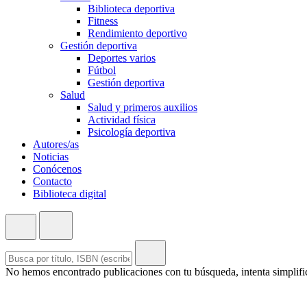
Biblioteca deportiva
Fitness
Rendimiento deportivo
Gestión deportiva
Deportes varios
Fútbol
Gestión deportiva
Salud
Salud y primeros auxilios
Actividad física
Psicología deportiva
Autores/as
Noticias
Conócenos
Contacto
Biblioteca digital
No hemos encontrado publicaciones con tu búsqueda, intenta simplific