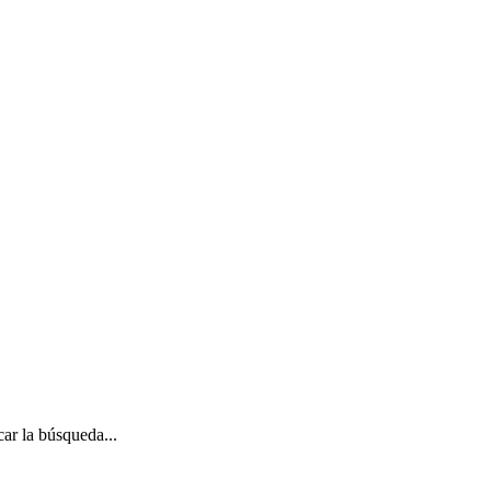
ar la búsqueda...