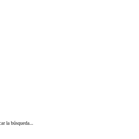
ar la búsqueda...