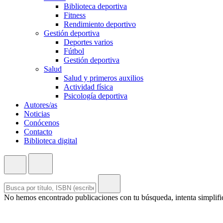
Biblioteca deportiva
Fitness
Rendimiento deportivo
Gestión deportiva
Deportes varios
Fútbol
Gestión deportiva
Salud
Salud y primeros auxilios
Actividad física
Psicología deportiva
Autores/as
Noticias
Conócenos
Contacto
Biblioteca digital
No hemos encontrado publicaciones con tu búsqueda, intenta simplific